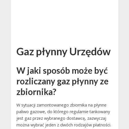
Gaz płynny Urzędów
W jaki sposób może być
rozliczany gaz płynny ze
zbiornika?
W sytuacji zamontowanego zbiornika na płynne
paliwo gazowe, do którego regularnie tankowany
jest gaz przez wybranego dostawcę, zazwyczaj
można wybrać jeden z dwóch rodzajów płatności.