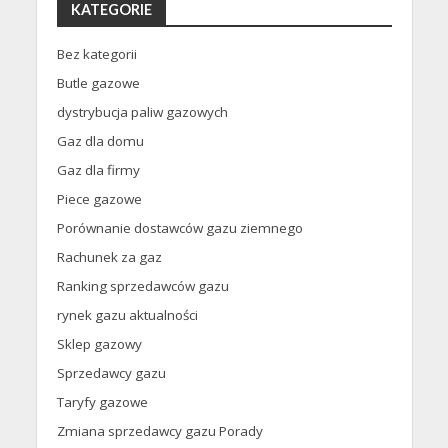
KATEGORIE
Bez kategorii
Butle gazowe
dystrybucja paliw gazowych
Gaz dla domu
Gaz dla firmy
Piece gazowe
Porównanie dostawców gazu ziemnego
Rachunek za gaz
Ranking sprzedawców gazu
rynek gazu aktualności
Sklep gazowy
Sprzedawcy gazu
Taryfy gazowe
Zmiana sprzedawcy gazu Porady