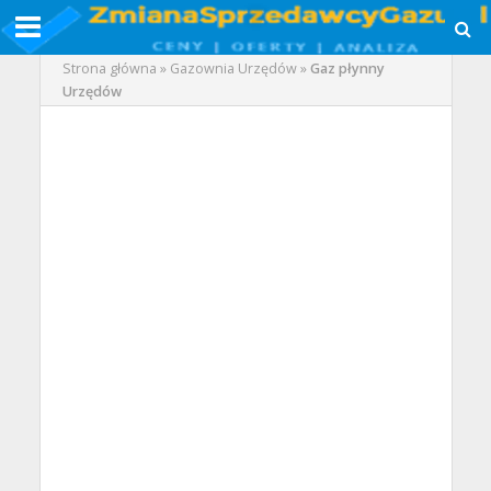
Strona główna
»
Gazownia Urzędów
»
Gaz płynny
Urzędów