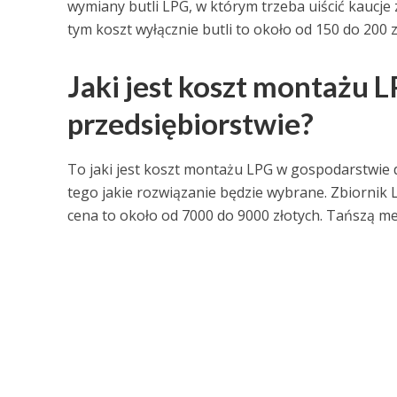
wymiany butli LPG, w którym trzeba uiścić kaucje 
tym koszt wyłącznie butli to około od 150 do 200 z
Jaki jest koszt montażu 
przedsiębiorstwie?
To jaki jest koszt montażu LPG w gospodarstwie 
tego jakie rozwiązanie będzie wybrane. Zbiornik
cena to około od 7000 do 9000 złotych. Tańszą me