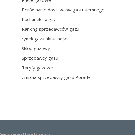
Piece gazowe
Porównanie dostawców gazu ziemnego
Rachunek za gaz
Ranking sprzedawców gazu
rynek gazu aktualności
Sklep gazowy
Sprzedawcy gazu
Taryfy gazowe
Zmiana sprzedawcy gazu Porady