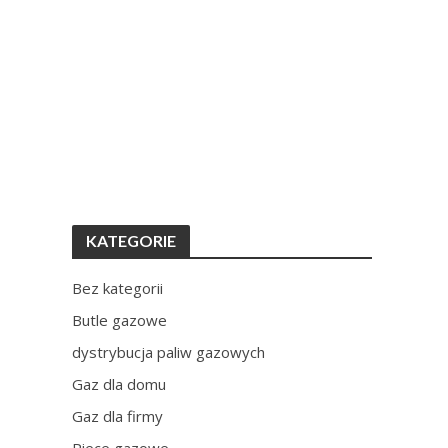
KATEGORIE
Bez kategorii
Butle gazowe
dystrybucja paliw gazowych
Gaz dla domu
Gaz dla firmy