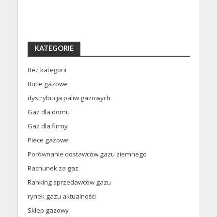
KATEGORIE
Bez kategorii
Butle gazowe
dystrybucja paliw gazowych
Gaz dla domu
Gaz dla firmy
Piece gazowe
Porównanie dostawców gazu ziemnego
Rachunek za gaz
Ranking sprzedawców gazu
rynek gazu aktualności
Sklep gazowy