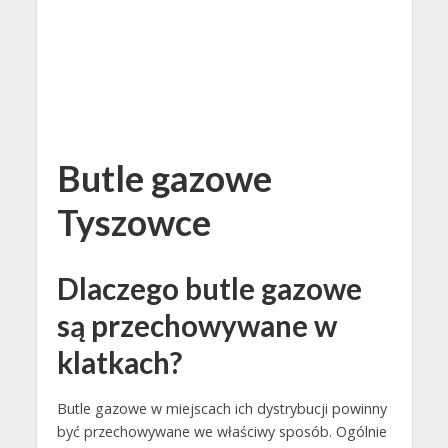
Butle gazowe
Tyszowce
Dlaczego butle gazowe
są przechowywane w
klatkach?
Butle gazowe w miejscach ich dystrybucji powinny
być przechowywane we właściwy sposób. Ogólnie