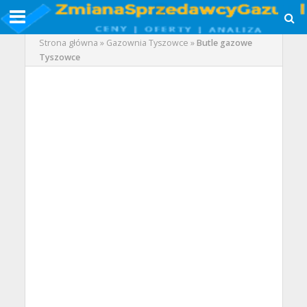
Strona główna
»
Gazownia Tyszowce
»
Butle gazowe
Tyszowce