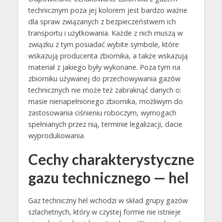
technicznym poza jej kolorem jest bardzo ważne
dla spraw związanych z bezpieczeństwem ich
transportu i użytkowania. Każde z nich muszą w
związku z tym posiadać wybite symbole, które
wskazują producenta zbiornika, a także wskazują
materiał z jakiego były wykonane. Poza tym na
zbiorniku używanej do przechowywania gazów
technicznych nie może też zabraknąć danych o:
masie nienapełnionego zbiornika, możliwym do
zastosowania ciśnieniu roboczym, wymogach
spełnianych przez nią, terminie legalizacji, dacie
wyprodukowania.
Cechy charakterystyczne
gazu technicznego — hel
Gaz techniczny hel wchodzi w skład grupy gazów
szlachetnych, który w czystej formie nie istnieje