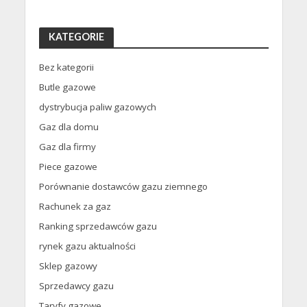
KATEGORIE
Bez kategorii
Butle gazowe
dystrybucja paliw gazowych
Gaz dla domu
Gaz dla firmy
Piece gazowe
Porównanie dostawców gazu ziemnego
Rachunek za gaz
Ranking sprzedawców gazu
rynek gazu aktualności
Sklep gazowy
Sprzedawcy gazu
Taryfy gazowe