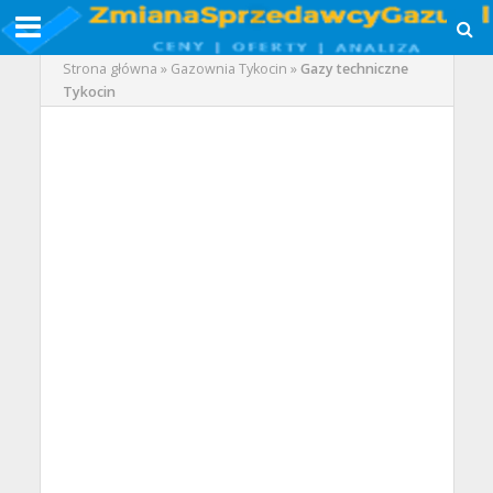
Strona główna
»
Gazownia Tykocin
»
Gazy techniczne
Tykocin