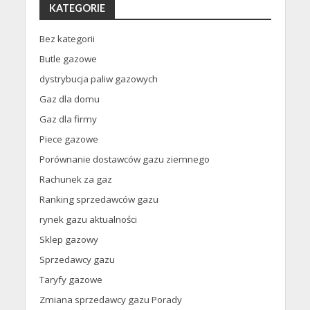
KATEGORIE
Bez kategorii
Butle gazowe
dystrybucja paliw gazowych
Gaz dla domu
Gaz dla firmy
Piece gazowe
Porównanie dostawców gazu ziemnego
Rachunek za gaz
Ranking sprzedawców gazu
rynek gazu aktualności
Sklep gazowy
Sprzedawcy gazu
Taryfy gazowe
Zmiana sprzedawcy gazu Porady