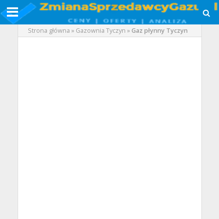
Strona główna
»
Gazownia Tyczyn
»
Gaz płynny Tyczyn