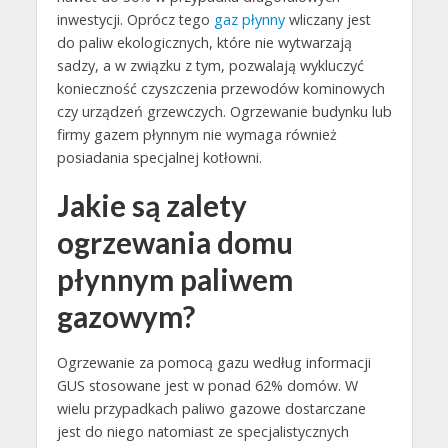
inwestycji. Oprócz tego
gaz płynny
wliczany jest
do paliw ekologicznych, które nie wytwarzają
sadzy, a w związku z tym, pozwalają wykluczyć
konieczność czyszczenia przewodów kominowych
czy urządzeń grzewczych. Ogrzewanie budynku lub
firmy gazem płynnym nie wymaga również
posiadania specjalnej kotłowni.
Jakie są zalety
ogrzewania domu
płynnym paliwem
gazowym?
Ogrzewanie za pomocą gazu według informacji
GUS stosowane jest w ponad 62% domów. W
wielu przypadkach paliwo gazowe dostarczane
jest do niego natomiast ze specjalistycznych