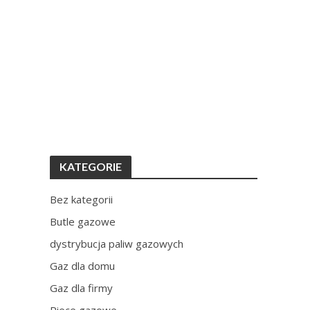
KATEGORIE
Bez kategorii
Butle gazowe
dystrybucja paliw gazowych
Gaz dla domu
Gaz dla firmy