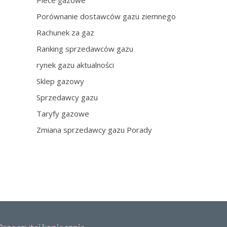
Piece gazowe
Porównanie dostawców gazu ziemnego
Rachunek za gaz
Ranking sprzedawców gazu
rynek gazu aktualności
Sklep gazowy
Sprzedawcy gazu
Taryfy gazowe
Zmiana sprzedawcy gazu Porady