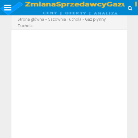
Strona główna
»
Gazownia Tuchola
»
Gaz płynny
Tuchola