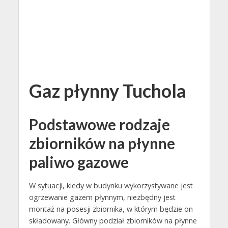
Gaz płynny Tuchola
Podstawowe rodzaje
zbiorników na płynne
paliwo gazowe
W sytuacji, kiedy w budynku wykorzystywane jest
ogrzewanie gazem płynnym, niezbędny jest
montaż na posesji zbiornika, w którym będzie on
składowany. Główny podział zbiorników na płynne