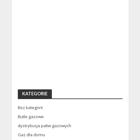
KATEGORIE
Bez kategorii
Butle gazowe
dystrybucja paliw gazowych
Gaz dla domu