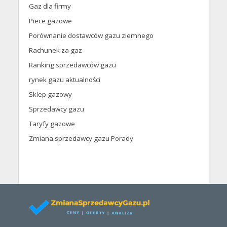
Gaz dla firmy
Piece gazowe
Porównanie dostawców gazu ziemnego
Rachunek za gaz
Ranking sprzedawców gazu
rynek gazu aktualności
Sklep gazowy
Sprzedawcy gazu
Taryfy gazowe
Zmiana sprzedawcy gazu Porady