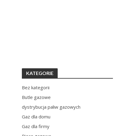
KATEGORIE
Bez kategorii
Butle gazowe
dystrybucja paliw gazowych
Gaz dla domu
Gaz dla firmy