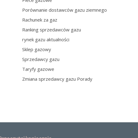
Piece gazowe
Porównanie dostawców gazu ziemnego
Rachunek za gaz
Ranking sprzedawców gazu
rynek gazu aktualności
Sklep gazowy
Sprzedawcy gazu
Taryfy gazowe
Zmiana sprzedawcy gazu Porady