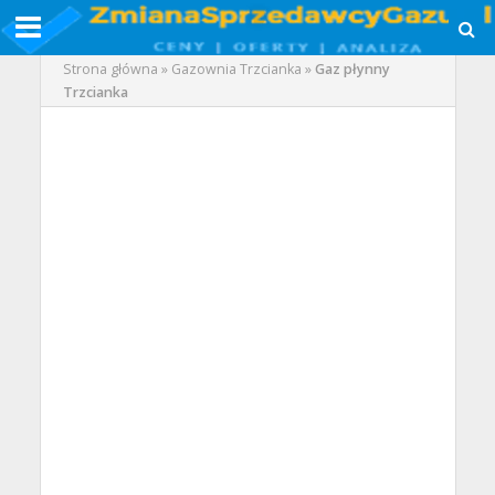
Strona główna
»
Gazownia Trzcianka
»
Gaz płynny
Trzcianka