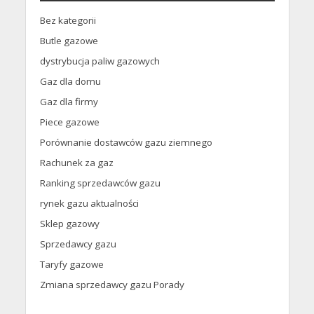
Bez kategorii
Butle gazowe
dystrybucja paliw gazowych
Gaz dla domu
Gaz dla firmy
Piece gazowe
Porównanie dostawców gazu ziemnego
Rachunek za gaz
Ranking sprzedawców gazu
rynek gazu aktualności
Sklep gazowy
Sprzedawcy gazu
Taryfy gazowe
Zmiana sprzedawcy gazu Porady