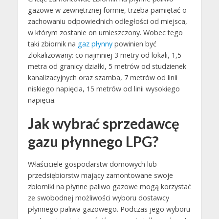
gazowe w zewnętrznej formie, trzeba pamiętać o
zachowaniu odpowiednich odległości od miejsca,
w którym zostanie on umieszczony. Wobec tego
taki zbiornik na
gaz płynny
powinien być
zlokalizowany: co najmniej 3 metry od lokali, 1,5
metra od granicy działki, 5 metrów od studzienek
kanalizacyjnych oraz szamba, 7 metrów od linii
niskiego napięcia, 15 metrów od linii wysokiego
napięcia.
Jak wybrać sprzedawcę
gazu płynnego LPG?
Właściciele gospodarstw domowych lub
przedsiębiorstw mający zamontowane swoje
zbiorniki na płynne paliwo gazowe mogą korzystać
ze swobodnej możliwości wyboru dostawcy
płynnego paliwa gazowego. Podczas jego wyboru