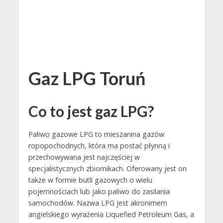
Gaz LPG Toruń
Co to jest gaz LPG?
Paliwo gazowe LPG to mieszanina gazów
ropopochodnych, która ma postać płynną i
przechowywana jest najczęściej w
specjalistycznych zbiornikach. Oferowany jest on
także w formie butli gazowych o wielu
pojemnościach lub jako paliwo do zasilania
samochodów. Nazwa LPG jest akronimem
angielskiego wyrażenia Liquefied Petroleum Gas, a