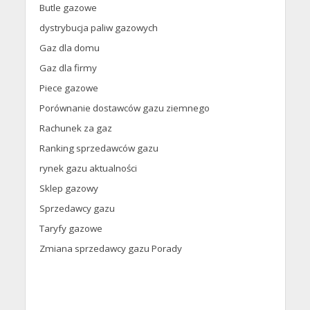
Butle gazowe
dystrybucja paliw gazowych
Gaz dla domu
Gaz dla firmy
Piece gazowe
Porównanie dostawców gazu ziemnego
Rachunek za gaz
Ranking sprzedawców gazu
rynek gazu aktualności
Sklep gazowy
Sprzedawcy gazu
Taryfy gazowe
Zmiana sprzedawcy gazu Porady