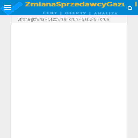
Strona główna
»
Gazownia Toruń
»
Gaz LPG Toruń