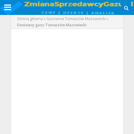
Strona główna
»
Gazownia Tomaszów Mazowiecki
»
Dostawcy gazu Tomaszów Mazowiecki