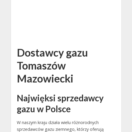
Dostawcy gazu
Tomaszów
Mazowiecki
Najwięksi sprzedawcy
gazu w Polsce
W naszym kraju działa wielu różnorodnych
sprzedawców gazu ziemnego, którzy oferują