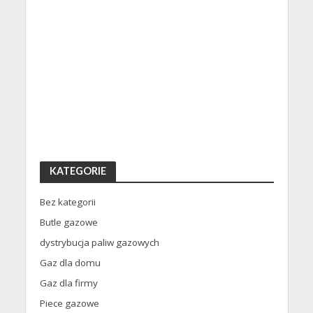
KATEGORIE
Bez kategorii
Butle gazowe
dystrybucja paliw gazowych
Gaz dla domu
Gaz dla firmy
Piece gazowe