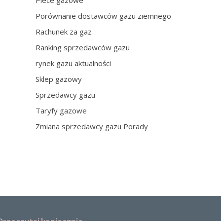
Piece gazowe
Porównanie dostawców gazu ziemnego
Rachunek za gaz
Ranking sprzedawców gazu
rynek gazu aktualności
Sklep gazowy
Sprzedawcy gazu
Taryfy gazowe
Zmiana sprzedawcy gazu Porady