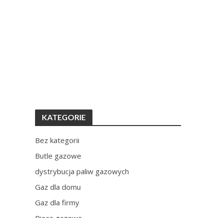
KATEGORIE
Bez kategorii
Butle gazowe
dystrybucja paliw gazowych
Gaz dla domu
Gaz dla firmy