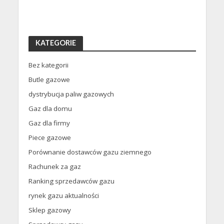
KATEGORIE
Bez kategorii
Butle gazowe
dystrybucja paliw gazowych
Gaz dla domu
Gaz dla firmy
Piece gazowe
Porównanie dostawców gazu ziemnego
Rachunek za gaz
Ranking sprzedawców gazu
rynek gazu aktualności
Sklep gazowy