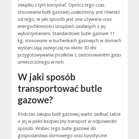
związku z tym korzystać. Oprócz tego czas
stosowania butli gazowej uzależniony jest również
od tego, w jaki sposób jest ona używana oraz
energochłonności urządzeń zasilanych z jej
wykorzystaniem. Standardowe butle gazowe 11
kg, stosowane w kuchenkach gazowych w domach
wystarczają zazwyczaj na około 30 dni
przygotowywania posiłków z zastosowaniem gazu
umieszczonego w nich.
W jaki sposób
transportować butle
gazowe?
Podczas zakupu butli gazowej warto zadbać także
o jej w pełni bezpieczny transport w odpowiedni
sposób. Wobec tego butle gazowe do
gospodarstwa domowego oraz turystyczne