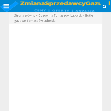
Strona główna
»
Gazownia Tomaszów Lubelski
»
Butle
gazowe Tomaszów Lubelski