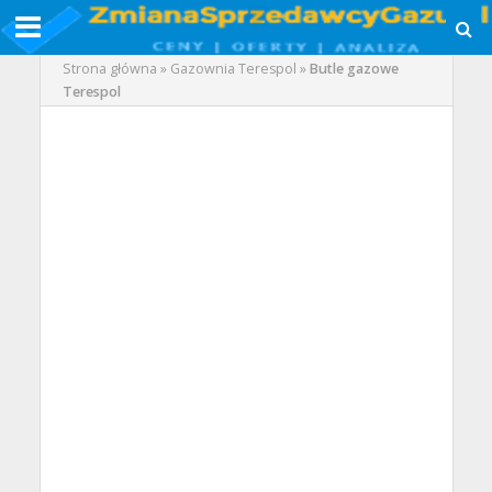
Strona główna
»
Gazownia Terespol
»
Butle gazowe
Terespol