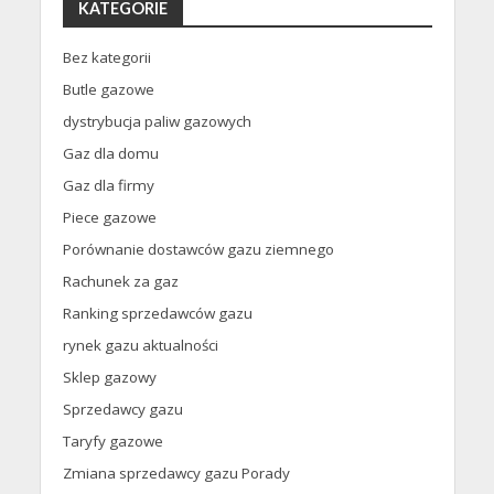
KATEGORIE
Bez kategorii
Butle gazowe
dystrybucja paliw gazowych
Gaz dla domu
Gaz dla firmy
Piece gazowe
Porównanie dostawców gazu ziemnego
Rachunek za gaz
Ranking sprzedawców gazu
rynek gazu aktualności
Sklep gazowy
Sprzedawcy gazu
Taryfy gazowe
Zmiana sprzedawcy gazu Porady