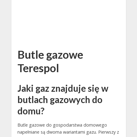
Butle gazowe
Terespol
Jaki gaz znajduje się w
butlach gazowych do
domu?
Butle gazowe do gospodarstwa domowego
napełniane są dwoma wariantami gazu. Pierwszy z