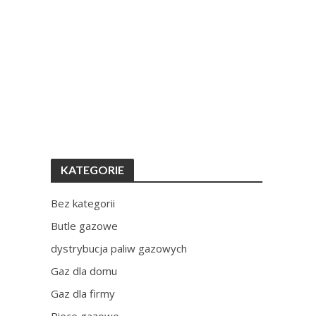
KATEGORIE
Bez kategorii
Butle gazowe
dystrybucja paliw gazowych
Gaz dla domu
Gaz dla firmy