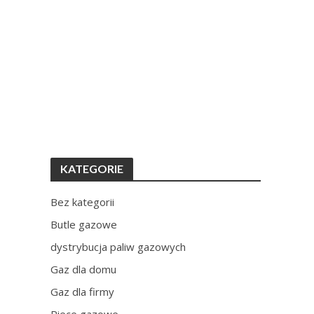
KATEGORIE
Bez kategorii
Butle gazowe
dystrybucja paliw gazowych
Gaz dla domu
Gaz dla firmy