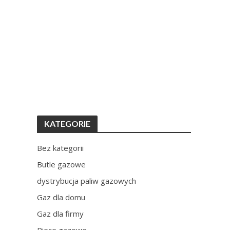
KATEGORIE
Bez kategorii
Butle gazowe
dystrybucja paliw gazowych
Gaz dla domu
Gaz dla firmy