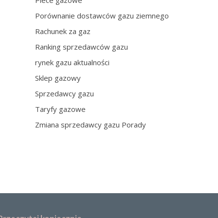
Piece gazowe
Porównanie dostawców gazu ziemnego
Rachunek za gaz
Ranking sprzedawców gazu
rynek gazu aktualności
Sklep gazowy
Sprzedawcy gazu
Taryfy gazowe
Zmiana sprzedawcy gazu Porady