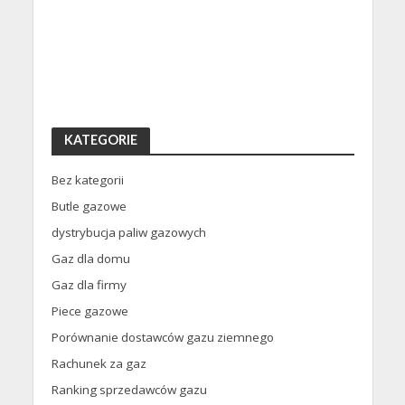
KATEGORIE
Bez kategorii
Butle gazowe
dystrybucja paliw gazowych
Gaz dla domu
Gaz dla firmy
Piece gazowe
Porównanie dostawców gazu ziemnego
Rachunek za gaz
Ranking sprzedawców gazu