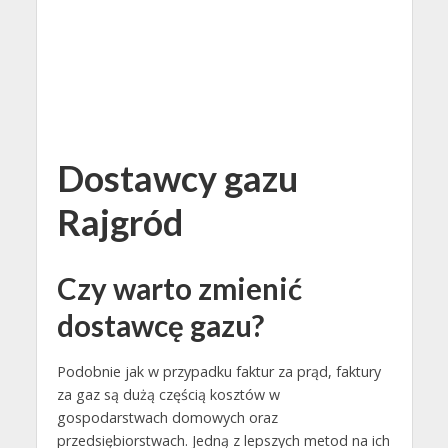
Dostawcy gazu
Rajgród
Czy warto zmienić
dostawcę gazu?
Podobnie jak w przypadku faktur za prąd, faktury
za gaz są dużą częścią kosztów w
gospodarstwach domowych oraz
przedsiębiorstwach. Jedną z lepszych metod na ich