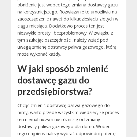
obniżenie jest wobec tego zmiana dostawcy gazu
na korzystniejszego. Rozwiązanie to umożliwia na
zaoszczędzenie nawet do kilkudziesięciu złotych w
ciągu miesiąca. Dodatkowo proces ten jest
niezwykle prosty i bezproblemowy. W związku z
tym szukając oszczędności, należy wziąć pod
uwagę zmianę dostawcy paliwa gazowego, którą
może wykonać każdy.
W jaki sposób zmienić
dostawcę gazu do
przedsiębiorstwa?
Chcąc zmienić dostawcę paliwa gazowego do
firmy, warto przede wszystkim wiedzieć, że proces
ten niemal niczym nie różni się od zmiany
dostawcy paliwa gazowego dla domu. Wobec
tego najpierw należy wybrać odpowiednią ofertę