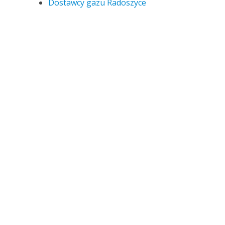
Dostawcy gazu Radoszyce