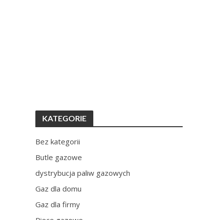
KATEGORIE
Bez kategorii
Butle gazowe
dystrybucja paliw gazowych
Gaz dla domu
Gaz dla firmy