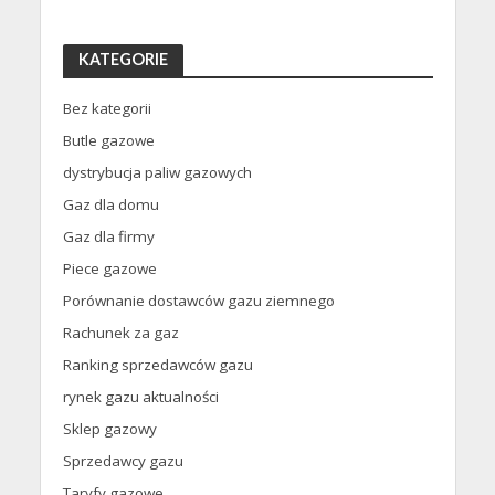
KATEGORIE
Bez kategorii
Butle gazowe
dystrybucja paliw gazowych
Gaz dla domu
Gaz dla firmy
Piece gazowe
Porównanie dostawców gazu ziemnego
Rachunek za gaz
Ranking sprzedawców gazu
rynek gazu aktualności
Sklep gazowy
Sprzedawcy gazu
Taryfy gazowe