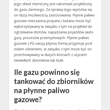
Jego skład chemiczny jest natomiast przybliżony
do gazu ziemnego. Za sprawą tego wyróżnia się
on dużą możliwością zastosowania. Płynne paliwo
gazowe mieszanina propanu i butanu może być
wykorzystywany w związku z tym na przykład do
ogrzewania domów, napędzania pojazdów (auto
gaz), procesów przemysłowych. Płynne paliwo
gazowe LPG swoją płynną formę przyjmuje pod
niskim ciśnieniem, w związku z tym może być on
przechowywany w dużych ilościach z użyciem
niewielkich zbiorników lub butli.
Ile gazu powinno się
tankować do zbiorników
na płynne paliwo
gazowe?