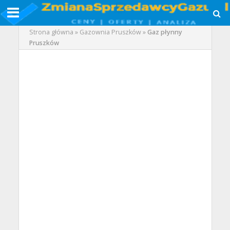
Strona główna
»
Gazownia Pruszków
»
Gaz płynny
Pruszków