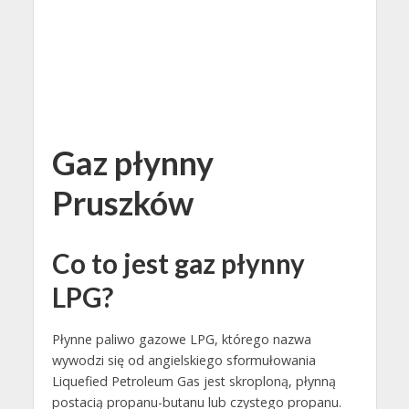
Gaz płynny
Pruszków
Co to jest gaz płynny
LPG?
Płynne paliwo gazowe LPG, którego nazwa
wywodzi się od angielskiego sformułowania
Liquefied Petroleum Gas jest skroploną, płynną
postacią propanu-butanu lub czystego propanu.