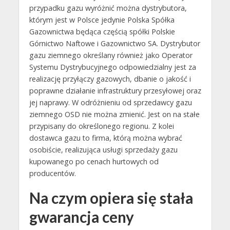
przypadku gazu wyróżnić można dystrybutora,
którym jest w Polsce jedynie Polska Spółka
Gazownictwa będąca częścią spółki Polskie
Górnictwo Naftowe i Gazownictwo SA. Dystrybutor
gazu ziemnego określany również jako Operator
Systemu Dystrybucyjnego odpowiedzialny jest za
realizację przyłączy gazowych, dbanie o jakość i
poprawne działanie infrastruktury przesyłowej oraz
jej naprawy. W odróżnieniu od sprzedawcy gazu
ziemnego OSD nie można zmienić. Jest on na stałe
przypisany do określonego regionu. Z kolei
dostawca gazu to firma, którą można wybrać
osobiście, realizująca usługi sprzedaży gazu
kupowanego po cenach hurtowych od
producentów.
Na czym opiera się stała
gwarancja ceny