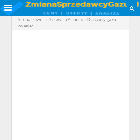
Strona główna
»
Gazownia Połaniec
»
Dostawcy gazu
Połaniec