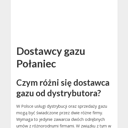
Dostawcy gazu
Połaniec
Czym różni się dostawca
gazu od dystrybutora?
W Polsce usługi dystrybucji oraz sprzedaży gazu
mogą być świadczone przez dwie różne firmy.
Wymaga to jedynie zawarcia dwóch odrębnych
umów z różnorodnymi firmami. W związku z tym w