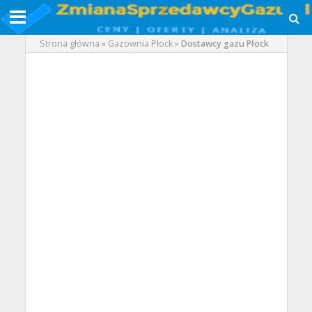
Strona główna
»
Gazownia Płock
»
Dostawcy gazu Płock