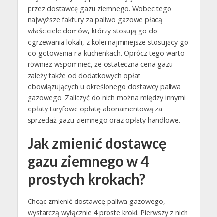
przez dostawcę gazu ziemnego. Wobec tego
najwyższe faktury za paliwo gazowe płacą
właściciele domów, którzy stosują go do
ogrzewania lokali, z kolei najmniejsze stosujący go
do gotowania na kuchenkach. Oprócz tego warto
również wspomnieć, że ostateczna cena gazu
zależy także od dodatkowych opłat
obowiązujących u określonego dostawcy paliwa
gazowego. Zaliczyć do nich można między innymi
opłaty taryfowe opłatę abonamentową za
sprzedaż gazu ziemnego oraz opłaty handlowe.
Jak zmienić dostawcę
gazu ziemnego w 4
prostych krokach?
Chcąc zmienić dostawcę paliwa gazowego,
wystarczą wyłącznie 4 proste kroki. Pierwszy z nich