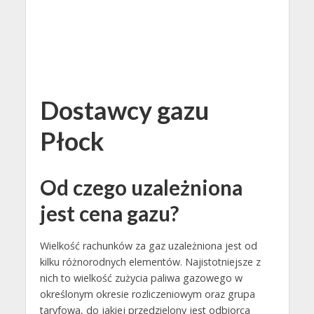
Dostawcy gazu
Płock
Od czego uzależniona
jest cena gazu?
Wielkość rachunków za gaz uzależniona jest od
kilku różnorodnych elementów. Najistotniejsze z
nich to wielkość zużycia paliwa gazowego w
określonym okresie rozliczeniowym oraz grupa
taryfowa, do jakiej przedzielony jest odbiorca