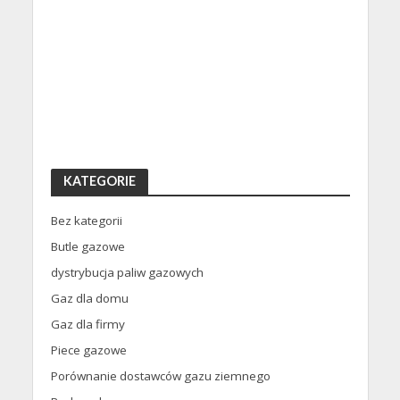
KATEGORIE
Bez kategorii
Butle gazowe
dystrybucja paliw gazowych
Gaz dla domu
Gaz dla firmy
Piece gazowe
Porównanie dostawców gazu ziemnego