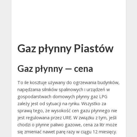
Gaz płynny Piastów
Gaz płynny — cena
To ile kosztuje używany do ogrzewania budynków,
napędzania silników spalinowych i urządzeń w
gospodarstwach domowych płynny gaz LPG
zależy jest od sytuacji na rynku. Wszystko za
sprawą tego, że wysokość cen gazu płynnego nie
jest regulowana przez URE. W związku z tym, jeśli
chodzi o płynne paliwo gazowe, cena za litr może
się zmieniać nawet parę razy w ciągu 12 miesięcy.