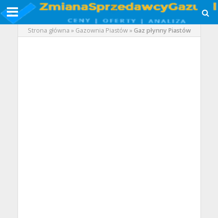
Strona główna
»
Gazownia Piastów
»
Gaz płynny Piastów