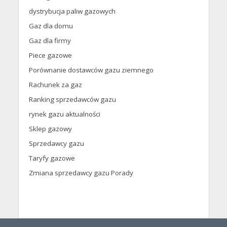
dystrybucja paliw gazowych
Gaz dla domu
Gaz dla firmy
Piece gazowe
Porównanie dostawców gazu ziemnego
Rachunek za gaz
Ranking sprzedawców gazu
rynek gazu aktualności
Sklep gazowy
Sprzedawcy gazu
Taryfy gazowe
Zmiana sprzedawcy gazu Porady