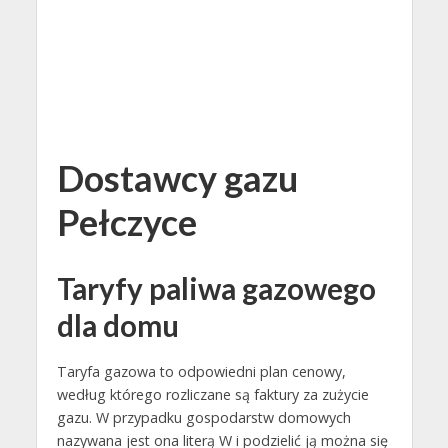
Dostawcy gazu
Pełczyce
Taryfy paliwa gazowego
dla domu
Taryfa gazowa to odpowiedni plan cenowy,
według którego rozliczane są faktury za zużycie
gazu. W przypadku gospodarstw domowych
nazywana jest ona literą W i podzielić ją można się