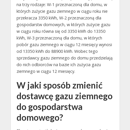
na trzy rodzaje: W-1 przeznaczoną dla domu, w
których zużycie gazu ziemnego w ciągu roku nie
przekracza 3350 kWh, W-2 przeznaczoną dla
gospodarstw domowych, w których zużycie gazu
w ciągu roku równa się od 3350 kWh do 13350
kWh, W-3 przeznaczoną dla domu, w których
pobór gazu ziemnego w ciągu 12 miesięcy wynosi
od 13350 kWh do 88900 kWh. Wobec tego
sprzedawcy gazu ziemnego do domu przedzielają
do nich odbiorców na bazie ich zużycia gazu
ziemnego w ciągu 12 miesięcy.
W jaki sposób zmienić
dostawcę gazu ziemnego
do gospodarstwa
domowego?