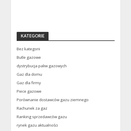
KATEGORIE
Bez kategorii
Butle gazowe
dystrybucja paliw gazowych
Gaz dla domu
Gaz dla firmy
Piece gazowe
Porównanie dostawców gazu ziemnego
Rachunek za gaz
Ranking sprzedawców gazu
rynek gazu aktualności