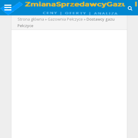
Strona główna
»
Gazownia Pełczyce
»
Dostawcy gazu
Pełczyce