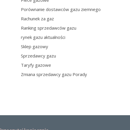
Piece gazowe
Porównanie dostawców gazu ziemnego
Rachunek za gaz
Ranking sprzedawców gazu
rynek gazu aktualności
Sklep gazowy
Sprzedawcy gazu
Taryfy gazowe
Zmiana sprzedawcy gazu Porady