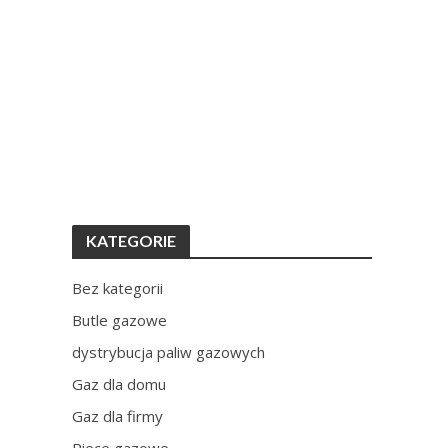
KATEGORIE
Bez kategorii
Butle gazowe
dystrybucja paliw gazowych
Gaz dla domu
Gaz dla firmy