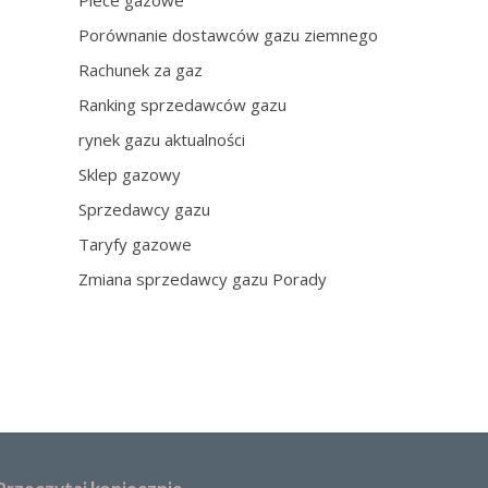
Piece gazowe
Porównanie dostawców gazu ziemnego
Rachunek za gaz
Ranking sprzedawców gazu
rynek gazu aktualności
Sklep gazowy
Sprzedawcy gazu
Taryfy gazowe
Zmiana sprzedawcy gazu Porady