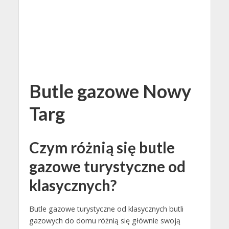
Butle gazowe Nowy
Targ
Czym różnią się butle
gazowe turystyczne od
klasycznych?
Butle gazowe turystyczne od klasycznych butli
gazowych do domu różnią się głównie swoją