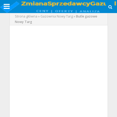
Strona główna
»
Gazownia Nowy Targ
»
Butle gazowe
Nowy Targ