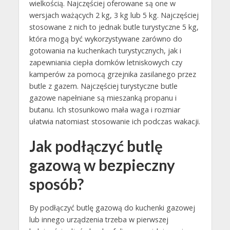
wielkością. Najczęściej oferowane są one w
wersjach ważących 2 kg, 3 kg lub 5 kg. Najczęściej
stosowane z nich to jednak butle turystyczne 5 kg,
która mogą być wykorzystywane zarówno do
gotowania na kuchenkach turystycznych, jak i
zapewniania ciepła domków letniskowych czy
kamperów za pomocą grzejnika zasilanego przez
butle z gazem. Najczęściej turystyczne butle
gazowe napełniane są mieszanką propanu i
butanu. Ich stosunkowo mała waga i rozmiar
ułatwia natomiast stosowanie ich podczas wakacji.
Jak podłączyć butlę
gazową w bezpieczny
sposób?
By podłączyć butlę gazową do kuchenki gazowej
lub innego urządzenia trzeba w pierwszej