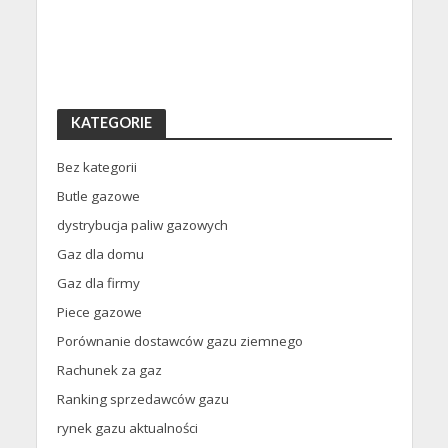
KATEGORIE
Bez kategorii
Butle gazowe
dystrybucja paliw gazowych
Gaz dla domu
Gaz dla firmy
Piece gazowe
Porównanie dostawców gazu ziemnego
Rachunek za gaz
Ranking sprzedawców gazu
rynek gazu aktualności