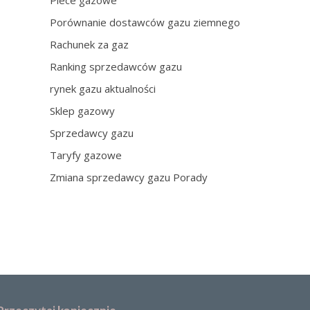
Piece gazowe
Porównanie dostawców gazu ziemnego
Rachunek za gaz
Ranking sprzedawców gazu
rynek gazu aktualności
Sklep gazowy
Sprzedawcy gazu
Taryfy gazowe
Zmiana sprzedawcy gazu Porady