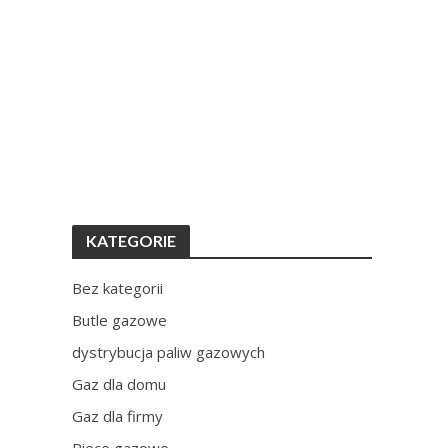
KATEGORIE
Bez kategorii
Butle gazowe
dystrybucja paliw gazowych
Gaz dla domu
Gaz dla firmy