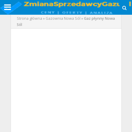
Strona główna
»
Gazownia Nowa Sól
»
Gaz płynny Nowa
Sól