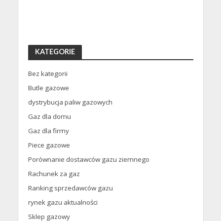
KATEGORIE
Bez kategorii
Butle gazowe
dystrybucja paliw gazowych
Gaz dla domu
Gaz dla firmy
Piece gazowe
Porównanie dostawców gazu ziemnego
Rachunek za gaz
Ranking sprzedawców gazu
rynek gazu aktualności
Sklep gazowy