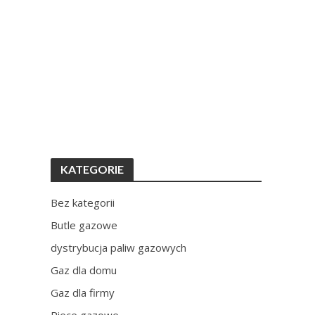
KATEGORIE
Bez kategorii
Butle gazowe
dystrybucja paliw gazowych
Gaz dla domu
Gaz dla firmy