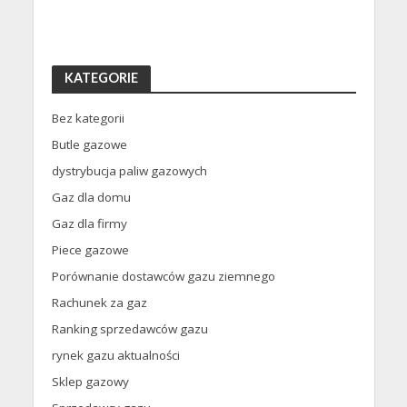
KATEGORIE
Bez kategorii
Butle gazowe
dystrybucja paliw gazowych
Gaz dla domu
Gaz dla firmy
Piece gazowe
Porównanie dostawców gazu ziemnego
Rachunek za gaz
Ranking sprzedawców gazu
rynek gazu aktualności
Sklep gazowy