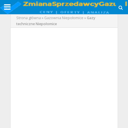
Strona główna
»
Gazownia Niepołomice
»
Gazy
techniczne Niepołomice