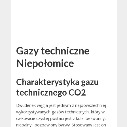
Gazy techniczne
Niepołomice
Charakterystyka gazu
technicznego CO2
Dwutlenek węgla jest jednym z najpowszechniej
wykorzystywanych gazów technicznych, który w
całkowicie czystej postaci jest z kolei bezwonny,
niepalny i pozbawiony barwy. Stosowany jest on