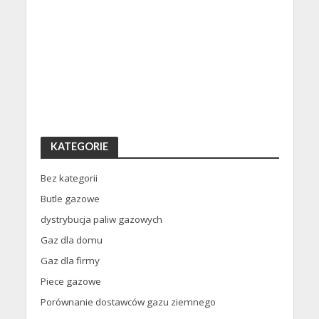
KATEGORIE
Bez kategorii
Butle gazowe
dystrybucja paliw gazowych
Gaz dla domu
Gaz dla firmy
Piece gazowe
Porównanie dostawców gazu ziemnego