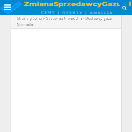
Strona główna
»
Gazownia Niemodlin
»
Dostawcy gazu
Niemodlin