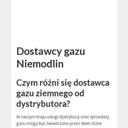
Dostawcy gazu
Niemodlin
Czym różni się dostawca
gazu ziemnego od
dystrybutora?
W naszym kraju usługi dystrybucji oraz sprzedaży
gazu mogą być świadczone przez dwie różne