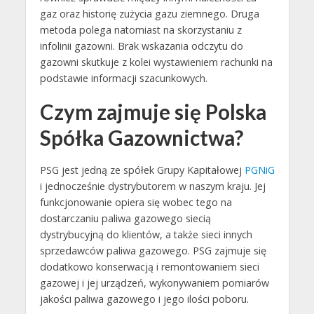
gaz oraz historię zużycia gazu ziemnego. Druga
metoda polega natomiast na skorzystaniu z
infolinii gazowni. Brak wskazania odczytu do
gazowni skutkuje z kolei wystawieniem rachunki na
podstawie informacji szacunkowych.
Czym zajmuje się Polska
Spółka Gazownictwa?
PSG jest jedną ze spółek Grupy Kapitałowej
PGNiG
i jednocześnie dystrybutorem w naszym kraju. Jej
funkcjonowanie opiera się wobec tego na
dostarczaniu paliwa gazowego siecią
dystrybucyjną do klientów, a także sieci innych
sprzedawców paliwa gazowego. PSG zajmuje się
dodatkowo konserwacją i remontowaniem sieci
gazowej i jej urządzeń, wykonywaniem pomiarów
jakości paliwa gazowego i jego ilości poboru.