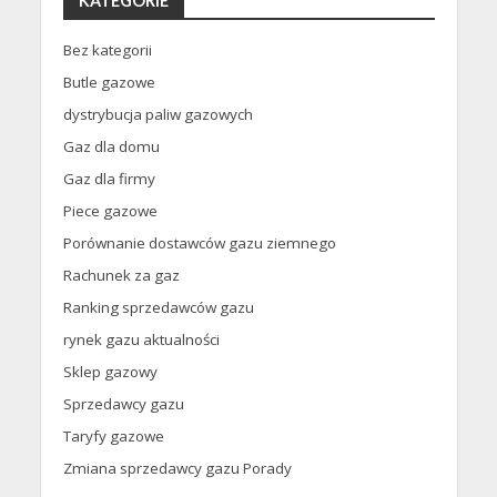
KATEGORIE
Bez kategorii
Butle gazowe
dystrybucja paliw gazowych
Gaz dla domu
Gaz dla firmy
Piece gazowe
Porównanie dostawców gazu ziemnego
Rachunek za gaz
Ranking sprzedawców gazu
rynek gazu aktualności
Sklep gazowy
Sprzedawcy gazu
Taryfy gazowe
Zmiana sprzedawcy gazu Porady