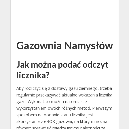
Gazownia Namysłów
Jak można podać odczyt
licznika?
Aby rozliczyć się z dostawy gazu ziemnego, trzeba
regularnie przekazywać aktualne wskazania licznika
gazu. Wykonać to można natomiast z
wykorzystaniem dwóch różnych metod. Pierwszym
sposobem na podanie stanu licznika jest
skorzystanie z eBOK gazowni, na którym można
również sprawdzić między innymi należności za