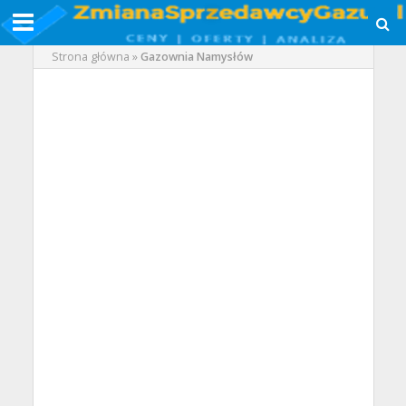
Strona główna
»
Gazownia Namysłów