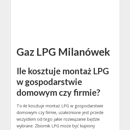
Gaz LPG Milanówek
Ile kosztuje montaż LPG
w gospodarstwie
domowym czy firmie?
To ile kosztuje montaż LPG w gospodarstwie
domowym czy firmie, uzależnione jest przede
wszystkim od tego jakie rozwiązanie będzie
wybrane. Zbiornik LPG może być kupiony