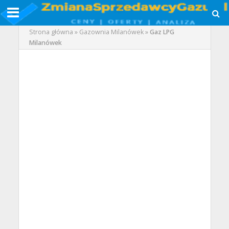
Strona główna
»
Gazownia Milanówek
»
Gaz LPG
Milanówek