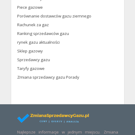
Piece gazowe
Porównanie dostawców gazu ziemnego
Rachunek za gaz
Ranking sprzedawców gazu
rynek gazu aktualności
Sklep gazowy
Sprzedawcy gazu
Taryfy gazowe
Zmiana sprzedawcy gazu Porady
Najlepsze informacje w jednym miejscu. Zmiana