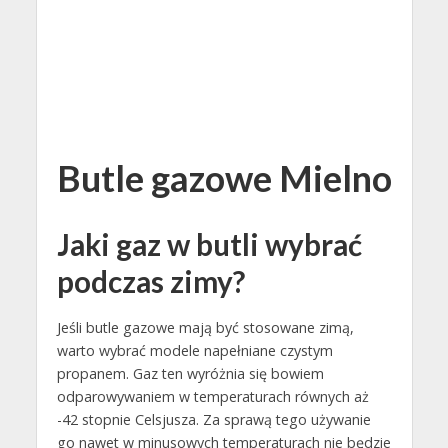
Butle gazowe Mielno
Jaki gaz w butli wybrać
podczas zimy?
Jeśli butle gazowe mają być stosowane zimą,
warto wybrać modele napełniane czystym
propanem. Gaz ten wyróżnia się bowiem
odparowywaniem w temperaturach równych aż
-42 stopnie Celsjusza. Za sprawą tego używanie
go nawet w minusowych temperaturach nie będzie