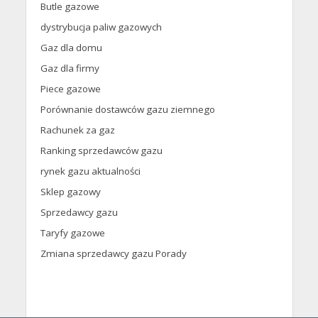
Butle gazowe
dystrybucja paliw gazowych
Gaz dla domu
Gaz dla firmy
Piece gazowe
Porównanie dostawców gazu ziemnego
Rachunek za gaz
Ranking sprzedawców gazu
rynek gazu aktualności
Sklep gazowy
Sprzedawcy gazu
Taryfy gazowe
Zmiana sprzedawcy gazu Porady