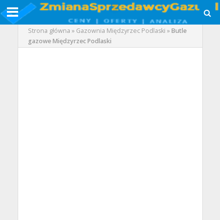
Strona główna
»
Gazownia Międzyrzec Podlaski
»
Butle
gazowe Międzyrzec Podlaski