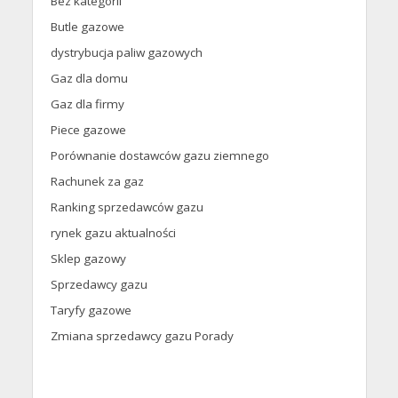
Bez kategorii
Butle gazowe
dystrybucja paliw gazowych
Gaz dla domu
Gaz dla firmy
Piece gazowe
Porównanie dostawców gazu ziemnego
Rachunek za gaz
Ranking sprzedawców gazu
rynek gazu aktualności
Sklep gazowy
Sprzedawcy gazu
Taryfy gazowe
Zmiana sprzedawcy gazu Porady