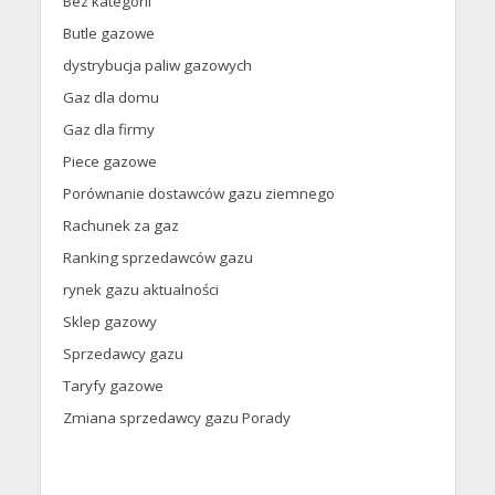
Bez kategorii
Butle gazowe
dystrybucja paliw gazowych
Gaz dla domu
Gaz dla firmy
Piece gazowe
Porównanie dostawców gazu ziemnego
Rachunek za gaz
Ranking sprzedawców gazu
rynek gazu aktualności
Sklep gazowy
Sprzedawcy gazu
Taryfy gazowe
Zmiana sprzedawcy gazu Porady