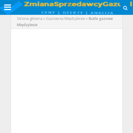
Strona główna
»
Gazownia Międzylesie
»
Butle gazowe
Międzylesie