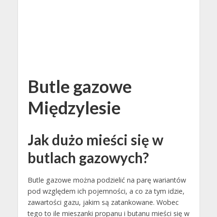
Butle gazowe
Międzylesie
Jak dużo mieści się w
butlach gazowych?
Butle gazowe można podzielić na parę wariantów
pod względem ich pojemności, a co za tym idzie,
zawartości gazu, jakim są zatankowane. Wobec
tego to ile mieszanki propanu i butanu mieści się w