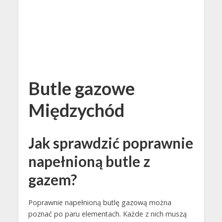
Butle gazowe
Międzychód
Jak sprawdzić poprawnie
napełnioną butle z
gazem?
Poprawnie napełnioną butlę gazową można
poznać po paru elementach. Każde z nich muszą