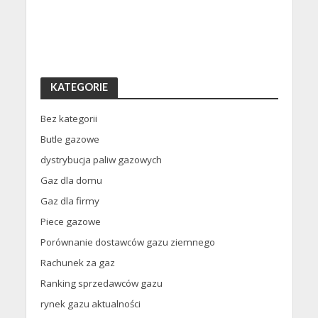
KATEGORIE
Bez kategorii
Butle gazowe
dystrybucja paliw gazowych
Gaz dla domu
Gaz dla firmy
Piece gazowe
Porównanie dostawców gazu ziemnego
Rachunek za gaz
Ranking sprzedawców gazu
rynek gazu aktualności