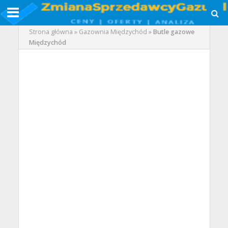
Strona główna
»
Gazownia Międzychód
»
Butle gazowe
Międzychód