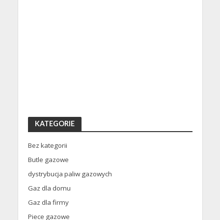
KATEGORIE
Bez kategorii
Butle gazowe
dystrybucja paliw gazowych
Gaz dla domu
Gaz dla firmy
Piece gazowe