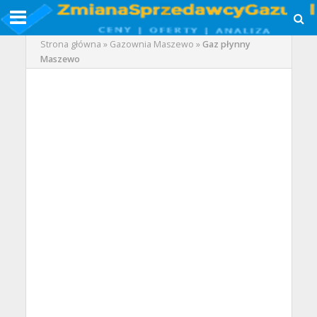
Strona główna
»
Gazownia Maszewo
»
Gaz płynny
Maszewo