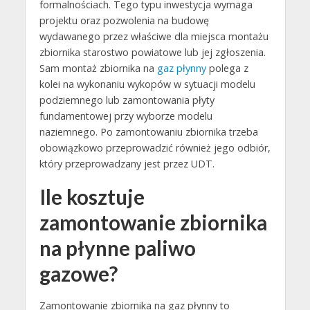
formalnościach. Tego typu inwestycja wymaga
projektu oraz pozwolenia na budowę
wydawanego przez właściwe dla miejsca montażu
zbiornika starostwo powiatowe lub jej zgłoszenia.
Sam montaż zbiornika na
gaz płynny
polega z
kolei na wykonaniu wykopów w sytuacji modelu
podziemnego lub zamontowania płyty
fundamentowej przy wyborze modelu
naziemnego. Po zamontowaniu zbiornika trzeba
obowiązkowo przeprowadzić również jego odbiór,
który przeprowadzany jest przez UDT.
Ile kosztuje
zamontowanie zbiornika
na płynne paliwo
gazowe?
Zamontowanie zbiornika na gaz płynny to