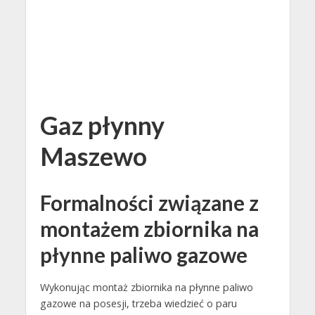
Gaz płynny
Maszewo
Formalności związane z
montażem zbiornika na
płynne paliwo gazowe
Wykonując montaż zbiornika na płynne paliwo
gazowe na posesji, trzeba wiedzieć o paru