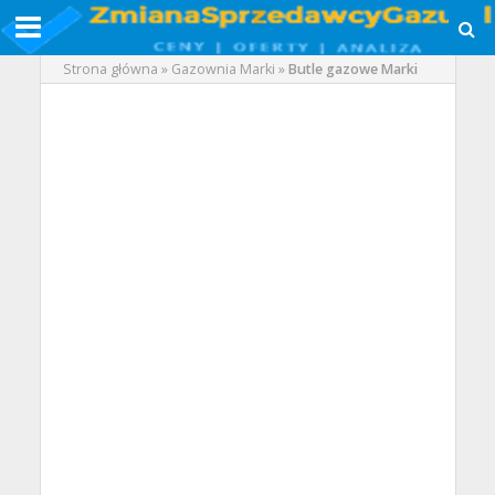
Strona główna
»
Gazownia Marki
»
Butle gazowe Marki