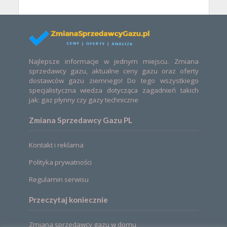
Najlepsze informacje w jednym miejscu. Zmiana
sprzedawcy gazu, aktualne ceny gazu oraz oferty
dostawców gazu ziemnego! Do tego wszystkiego
specjalistyczna wiedza dotycząca zagadnień takich
jak: gaz płynny czy gazy techniczne
Zmiana Sprzedawcy Gazu PL
Kontakt i reklama
Polityka prywatności
Regulamin serwisu
Przeczytaj koniecznie
Zmiana sprzedawcy gazu w domu