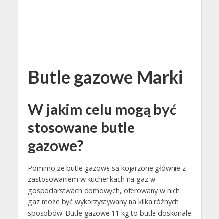
Butle gazowe Marki
W jakim celu mogą być
stosowane butle
gazowe?
Pomimo,że butle gazowe są kojarzone głównie z
zastosowaniem w kuchenkach na gaz w
gospodarstwach domowych, oferowany w nich
gaz może być wykorzystywany na kilka różnych
sposobów. Butle gazowe 11 kg to butle doskonale