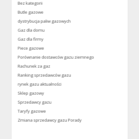
Bez kategorii
Butle gazowe
dystrybucja paliw gazowych
Gaz dla domu
Gaz dla firmy
Piece gazowe
Porównanie dostawców gazu ziemnego
Rachunek za gaz
Ranking sprzedawców gazu
rynek gazu aktualności
Sklep gazowy
Sprzedawcy gazu
Taryfy gazowe
Zmiana sprzedawcy gazu Porady