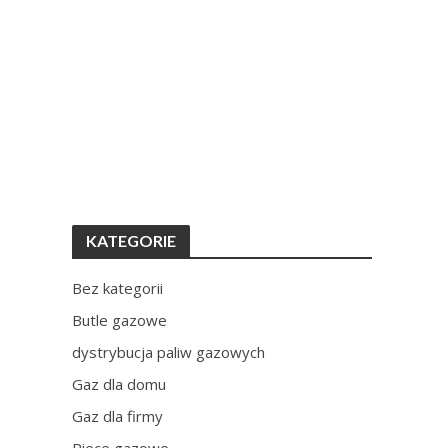
KATEGORIE
Bez kategorii
Butle gazowe
dystrybucja paliw gazowych
Gaz dla domu
Gaz dla firmy