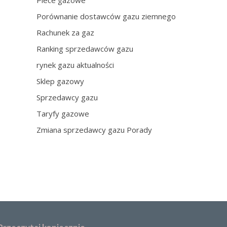
Piece gazowe
Porównanie dostawców gazu ziemnego
Rachunek za gaz
Ranking sprzedawców gazu
rynek gazu aktualności
Sklep gazowy
Sprzedawcy gazu
Taryfy gazowe
Zmiana sprzedawcy gazu Porady