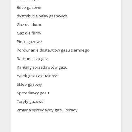
Butle gazowe
dystrybucja paliw gazowych
Gaz dla domu
Gaz dla firmy
Piece gazowe
Porównanie dostawców gazu ziemnego
Rachunek za gaz
Ranking sprzedawców gazu
rynek gazu aktualności
Sklep gazowy
Sprzedawcy gazu
Taryfy gazowe
Zmiana sprzedawcy gazu Porady