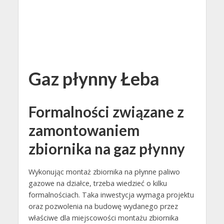
Gaz płynny Łeba
Formalności związane z
zamontowaniem
zbiornika na gaz płynny
Wykonując montaż zbiornika na płynne paliwo
gazowe na działce, trzeba wiedzieć o kilku
formalnościach. Taka inwestycja wymaga projektu
oraz pozwolenia na budowę wydanego przez
właściwe dla miejscowości montażu zbiornika