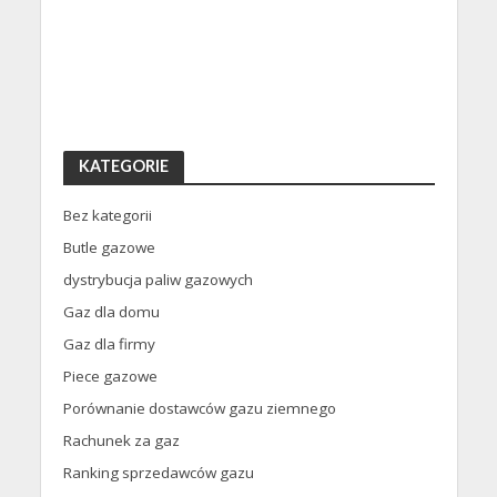
KATEGORIE
Bez kategorii
Butle gazowe
dystrybucja paliw gazowych
Gaz dla domu
Gaz dla firmy
Piece gazowe
Porównanie dostawców gazu ziemnego
Rachunek za gaz
Ranking sprzedawców gazu