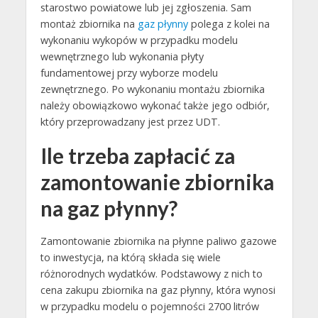
starostwo powiatowe lub jej zgłoszenia. Sam
montaż zbiornika na
gaz płynny
polega z kolei na
wykonaniu wykopów w przypadku modelu
wewnętrznego lub wykonania płyty
fundamentowej przy wyborze modelu
zewnętrznego. Po wykonaniu montażu zbiornika
należy obowiązkowo wykonać także jego odbiór,
który przeprowadzany jest przez UDT.
Ile trzeba zapłacić za
zamontowanie zbiornika
na gaz płynny?
Zamontowanie zbiornika na płynne paliwo gazowe
to inwestycja, na którą składa się wiele
różnorodnych wydatków. Podstawowy z nich to
cena zakupu zbiornika na gaz płynny, która wynosi
w przypadku modelu o pojemności 2700 litrów