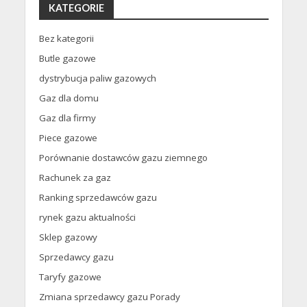
KATEGORIE
Bez kategorii
Butle gazowe
dystrybucja paliw gazowych
Gaz dla domu
Gaz dla firmy
Piece gazowe
Porównanie dostawców gazu ziemnego
Rachunek za gaz
Ranking sprzedawców gazu
rynek gazu aktualności
Sklep gazowy
Sprzedawcy gazu
Taryfy gazowe
Zmiana sprzedawcy gazu Porady