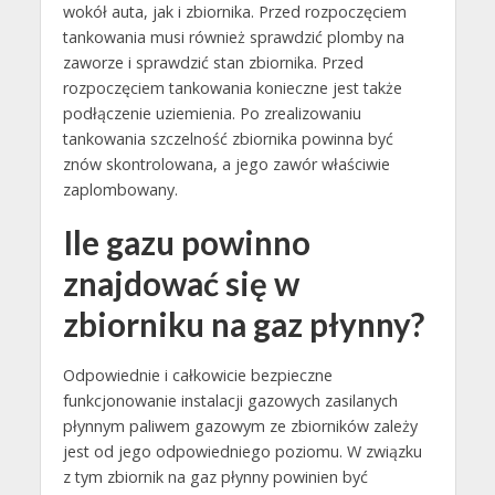
wokół auta, jak i zbiornika. Przed rozpoczęciem
tankowania musi również sprawdzić plomby na
zaworze i sprawdzić stan zbiornika. Przed
rozpoczęciem tankowania konieczne jest także
podłączenie uziemienia. Po zrealizowaniu
tankowania szczelność zbiornika powinna być
znów skontrolowana, a jego zawór właściwie
zaplombowany.
Ile gazu powinno
znajdować się w
zbiorniku na gaz płynny?
Odpowiednie i całkowicie bezpieczne
funkcjonowanie instalacji gazowych zasilanych
płynnym paliwem gazowym ze zbiorników zależy
jest od jego odpowiedniego poziomu. W związku
z tym zbiornik na gaz płynny powinien być