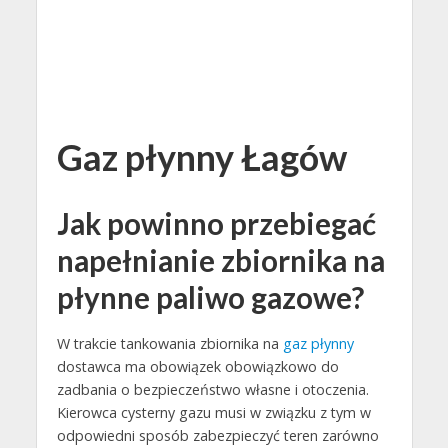
Gaz płynny Łagów
Jak powinno przebiegać
napełnianie zbiornika na
płynne paliwo gazowe?
W trakcie tankowania zbiornika na
gaz płynny
dostawca ma obowiązek obowiązkowo do
zadbania o bezpieczeństwo własne i otoczenia.
Kierowca cysterny gazu musi w związku z tym w
odpowiedni sposób zabezpieczyć teren zarówno