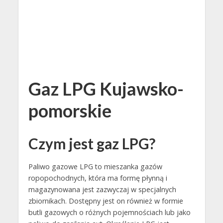
Gaz LPG Kujawsko-
pomorskie
Czym jest gaz LPG?
Paliwo gazowe LPG to mieszanka gazów
ropopochodnych, która ma formę płynną i
magazynowana jest zazwyczaj w specjalnych
zbiornikach. Dostępny jest on również w formie
butli gazowych o różnych pojemnościach lub jako