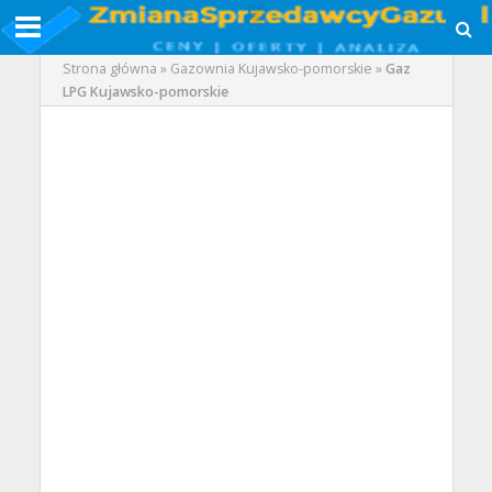
Strona główna
»
Gazownia Kujawsko-pomorskie
»
Gaz
LPG Kujawsko-pomorskie