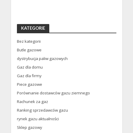
KATEGORIE
Bez kategorii
Butle gazowe
dystrybucja paliw gazowych
Gaz dla domu
Gaz dla firmy
Piece gazowe
Porównanie dostawców gazu ziemnego
Rachunek za gaz
Ranking sprzedawców gazu
rynek gazu aktualności
Sklep gazowy