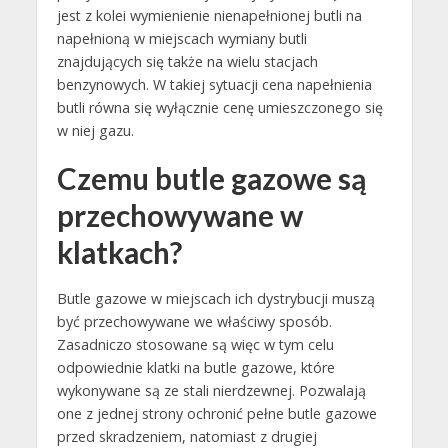
jest z kolei wymienienie nienapełnionej butli na
napełnioną w miejscach wymiany butli
znajdujących się także na wielu stacjach
benzynowych. W takiej sytuacji cena napełnienia
butli równa się wyłącznie cenę umieszczonego się
w niej gazu.
Czemu butle gazowe są
przechowywane w
klatkach?
Butle gazowe w miejscach ich dystrybucji muszą
być przechowywane we właściwy sposób.
Zasadniczo stosowane są więc w tym celu
odpowiednie klatki na butle gazowe, które
wykonywane są ze stali nierdzewnej. Pozwalają
one z jednej strony ochronić pełne butle gazowe
przed skradzeniem, natomiast z drugiej