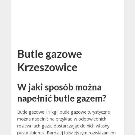
Butle gazowe
Krzeszowice
W jaki sposób można
napełnić butle gazem?
Butle gazowe 11 kg i butle gazowe turystyczne
można napełnić na przykład w odpowiednich
rozlewniach gazu, dostarczając do nich własny
pusty zbiornik. Bardziej łatwiejszym rozwiązaniem