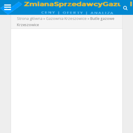
Strona główna
»
Gazownia Krzeszowice
»
Butle gazowe
Krzeszowice