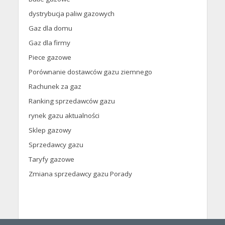
dystrybucja paliw gazowych
Gaz dla domu
Gaz dla firmy
Piece gazowe
Porównanie dostawców gazu ziemnego
Rachunek za gaz
Ranking sprzedawców gazu
rynek gazu aktualności
Sklep gazowy
Sprzedawcy gazu
Taryfy gazowe
Zmiana sprzedawcy gazu Porady