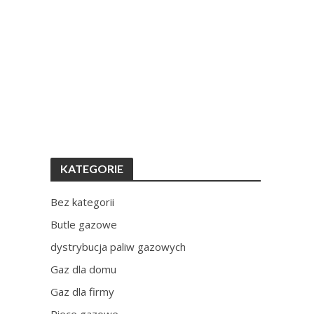
KATEGORIE
Bez kategorii
Butle gazowe
dystrybucja paliw gazowych
Gaz dla domu
Gaz dla firmy