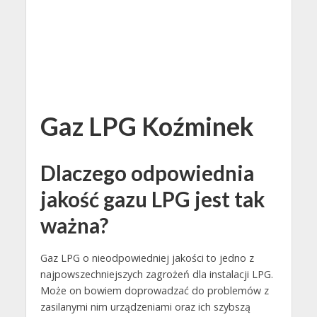
Gaz LPG Koźminek
Dlaczego odpowiednia
jakość gazu LPG jest tak
ważna?
Gaz LPG o nieodpowiedniej jakości to jedno z
najpowszechniejszych zagrożeń dla instalacji LPG.
Może on bowiem doprowadzać do problemów z
zasilanymi nim urządzeniami oraz ich szybszą