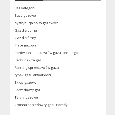
Bez kategorii
Butle gazowe
dystrybucja paliw gazowych
Gaz dla domu
Gaz dla firmy
Piece gazowe
Porównanie dostawców gazu ziemnego
Rachunek za gaz
Ranking sprzedawców gazu
rynek gazu aktualności
Sklep gazowy
Sprzedawcy gazu
Taryfy gazowe
Zmiana sprzedawcy gazu Porady