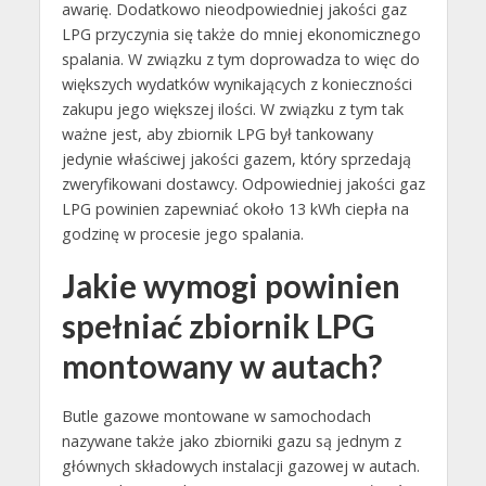
awarię. Dodatkowo nieodpowiedniej jakości gaz
LPG przyczynia się także do mniej ekonomicznego
spalania. W związku z tym doprowadza to więc do
większych wydatków wynikających z konieczności
zakupu jego większej ilości. W związku z tym tak
ważne jest, aby zbiornik LPG był tankowany
jedynie właściwej jakości gazem, który sprzedają
zweryfikowani dostawcy. Odpowiedniej jakości gaz
LPG powinien zapewniać około 13 kWh ciepła na
godzinę w procesie jego spalania.
Jakie wymogi powinien
spełniać zbiornik LPG
montowany w autach?
Butle gazowe montowane w samochodach
nazywane także jako zbiorniki gazu są jednym z
głównych składowych instalacji gazowej w autach.