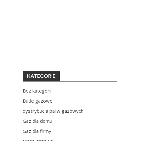
KATEGORIE
Bez kategorii
Butle gazowe
dystrybucja paliw gazowych
Gaz dla domu
Gaz dla firmy