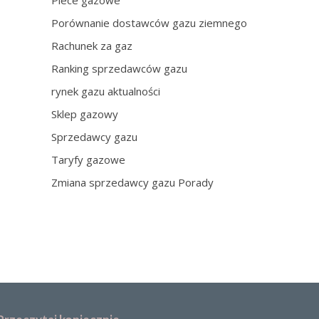
Piece gazowe
Porównanie dostawców gazu ziemnego
Rachunek za gaz
Ranking sprzedawców gazu
rynek gazu aktualności
Sklep gazowy
Sprzedawcy gazu
Taryfy gazowe
Zmiana sprzedawcy gazu Porady