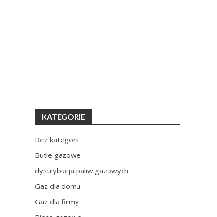
KATEGORIE
Bez kategorii
Butle gazowe
dystrybucja paliw gazowych
Gaz dla domu
Gaz dla firmy